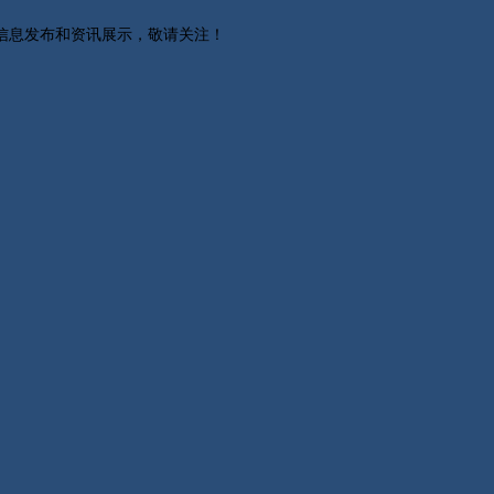
关信息发布和资讯展示，敬请关注！