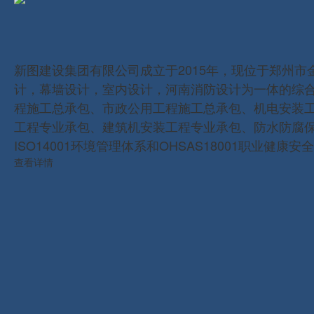
新图建设集团有限公司成立于2015年，现位于郑州市
计，幕墙设计，室内设计，河南消防设计为一体的综
程施工总承包、市政公用工程施工总承包、机电安装
工程专业承包、建筑机安装工程专业承包、防水防腐保
ISO14001环境管理体系和OHSAS18001职业健
查看详情