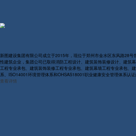
新图建设集团有限公司成立于2015年，现位于郑州市金水区东风路28
性建筑企业，集团公司已取得消防工程设计、建筑装饰装修设计、建筑幕
工程专业承包、建筑装饰装修工程专业承包、建筑幕墙工程专业承包、建筑
系、ISO14001环境管理体系和OHSAS18001职业健康安全管理体系
查看详情