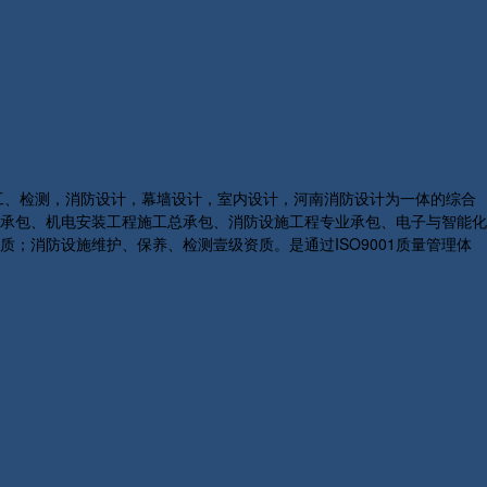
施工、检测，消防设计，幕墙设计，室内设计，河南消防设计为一体的综合
承包、机电安装工程施工总承包、消防设施工程专业承包、电子与智能化
消防设施维护、保养、检测壹级资质。是通过ISO9001质量管理体