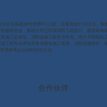
金水区东风路28号世博中心5层，注册资金5100万元。
合性建筑企业，集团公司已取得消防工程设计、建筑装饰
工程施工总承包、消防设施工程专业承包、电子与智能化
温工程专业承包等多项建筑施工资质；消防设施维护、保养
康安全管理体系认证的科技性企业。
合作伙伴