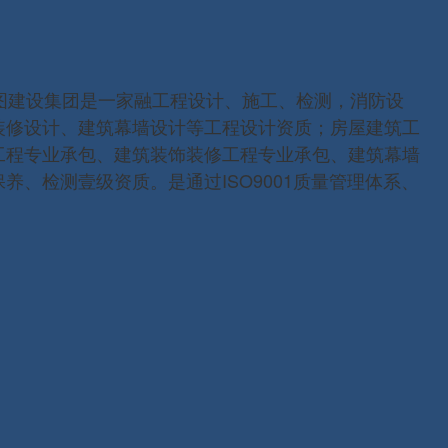
新图建设集团是一家融工程设计、施工、检测，消防设
装修设计、建筑幕墙设计等工程设计资质；房屋建筑工
工程专业承包、建筑装饰装修工程专业承包、建筑幕墙
、检测壹级资质。是通过ISO9001质量管理体系、