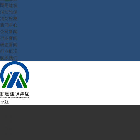
民用建筑
消防维保
消防检测
新闻中心
公司新闻
行业新闻
研发新闻
行业概况
联系我们
导航
首页
走进新图
企业简介
公司理念
业务范围