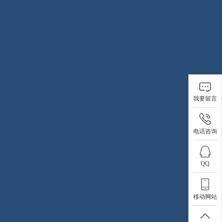
我要留言
电话咨询
QQ
移动网站