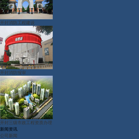
开封消防工程建设
开封消防报审
开封三级市政工程资质办理
新闻资讯
公司新闻