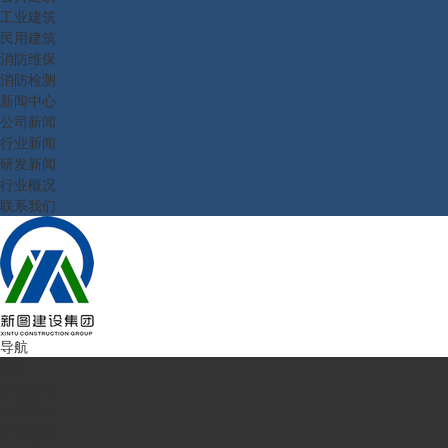
工业建筑
民用建筑
消防维保
消防检测
新闻中心
公司新闻
行业新闻
研发新闻
行业概况
联系我们
导航
首页
走进新图
企业简介
公司理念