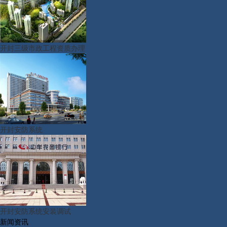
开封三级市政工程资质办理
开封安防系统
开封安防系统安装调试
新闻资讯