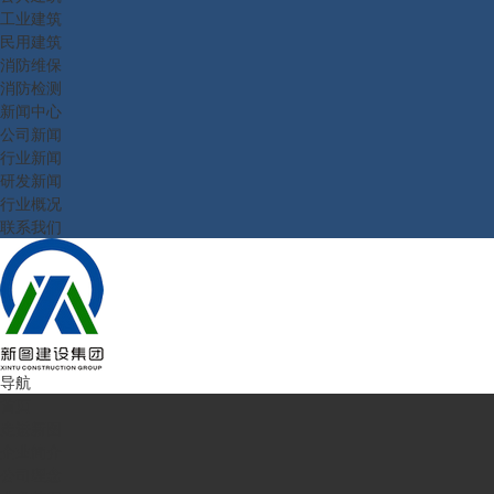
工业建筑
民用建筑
消防维保
消防检测
新闻中心
公司新闻
行业新闻
研发新闻
行业概况
联系我们
导航
首页
走进新图
企业简介
公司理念