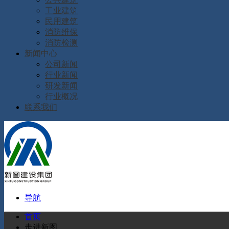
工业建筑
民用建筑
消防维保
消防检测
新闻中心
公司新闻
行业新闻
研发新闻
行业概况
联系我们
导航
首页
走进新图