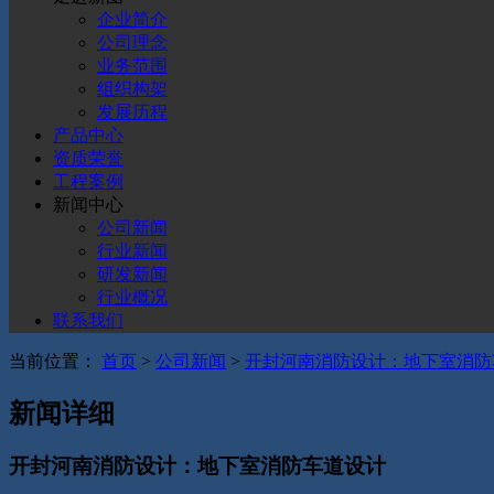
企业简介
公司理念
业务范围
组织构架
发展历程
产品中心
资质荣誉
工程案例
新闻中心
公司新闻
行业新闻
研发新闻
行业概况
联系我们
当前位置：
首页
>
公司新闻
>
开封河南消防设计：地下室消防
新闻详细
开封河南消防设计：地下室消防车道设计