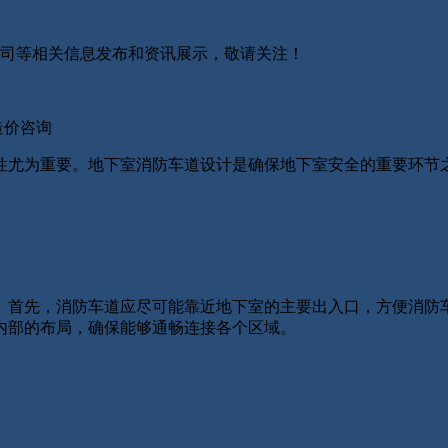
防公司等相关信息发布和资讯展示，敬请关注！
造价咨询
尤为重要。地下室消防车道设计是确保地下室安全的重要环节之
首先，消防车道应尽可能靠近地下室的主要出入口，方便消防车
内部的布局，确保能够通畅连接各个区域。