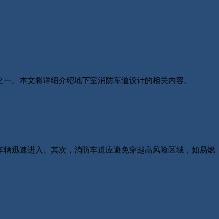
一。本文将详细介绍地下室消防车道设计的相关内容。
辆迅速进入。其次，消防车道应避免穿越高风险区域，如易燃