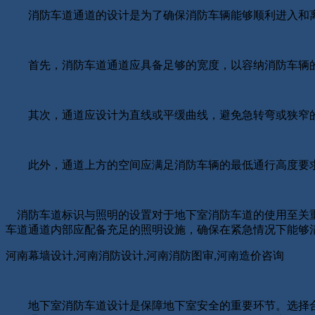
消防车道通道的设计是为了确保消防车辆能够顺利进入和
首先，消防车道通道应具备足够的宽度，以容纳消防车辆
其次，通道应设计为直线或平缓曲线，避免急转弯或狭窄的
此外，通道上方的空间应满足消防车辆的最低通行高度要求
消防车道标识与照明的设置对于地下室消防车道的使用至关重
车道通道内部应配备充足的照明设施，确保在紧急情况下能够
河南幕墙设计,河南消防设计,河南消防图审,河南造价咨询
地下室消防车道设计是保障地下室安全的重要环节。选择合