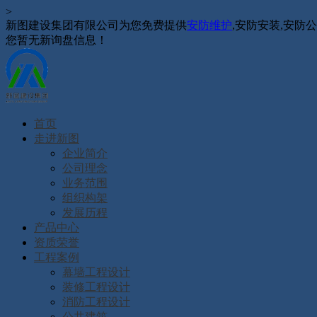
>
新图建设集团有限公司为您免费提供
安防维护
,安防安装,安
您暂无新询盘信息！
首页
走进新图
企业简介
公司理念
业务范围
组织构架
发展历程
产品中心
资质荣誉
工程案例
幕墙工程设计
装修工程设计
消防工程设计
公共建筑