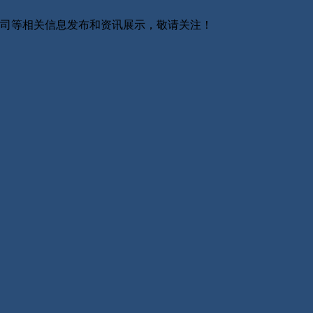
防公司等相关信息发布和资讯展示，敬请关注！