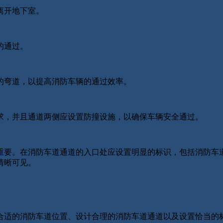
离开地下室。
的通过。
弯道，以提高消防车辆的通过效率。
，并且通道两侧应设置防撞设施，以确保车辆安全通过。
要。在消防车道通道的入口处应设置明显的标识，包括消防车
清晰可见。
适的消防车道位置、设计合理的消防车道通道以及设置恰当的标