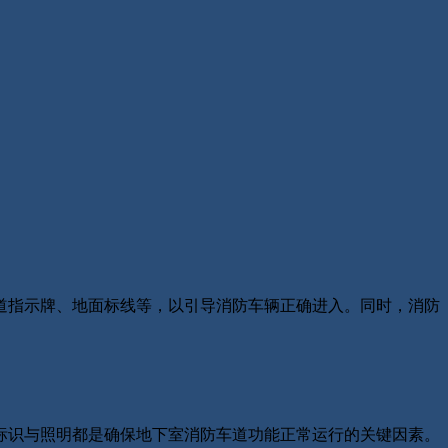
道指示牌、地面标线等，以引导消防车辆正确进入。同时，消防
识与照明都是确保地下室消防车道功能正常运行的关键因素。