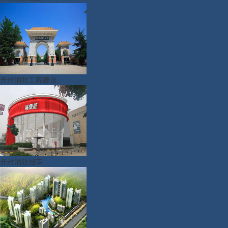
开封消防工程建设
开封消防报审