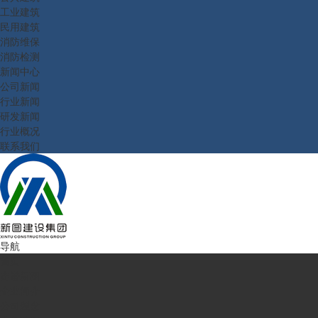
工业建筑
民用建筑
消防维保
消防检测
新闻中心
公司新闻
行业新闻
研发新闻
行业概况
联系我们
导航
首页
走进新图
企业简介
公司理念