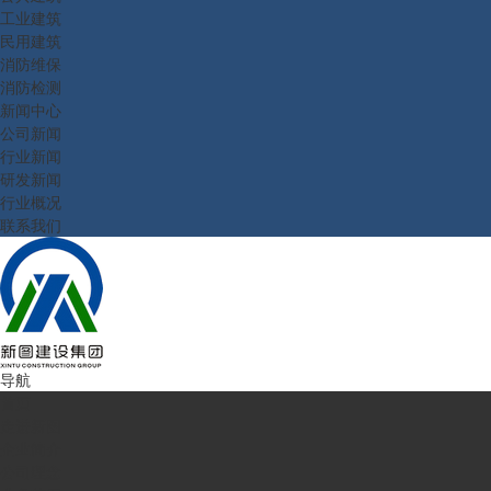
工业建筑
民用建筑
消防维保
消防检测
新闻中心
公司新闻
行业新闻
研发新闻
行业概况
联系我们
导航
首页
走进新图
企业简介
公司理念