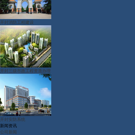
开封消防工程建设
开封三级市政工程资质办理
开封安防系统
新闻资讯
公司新闻