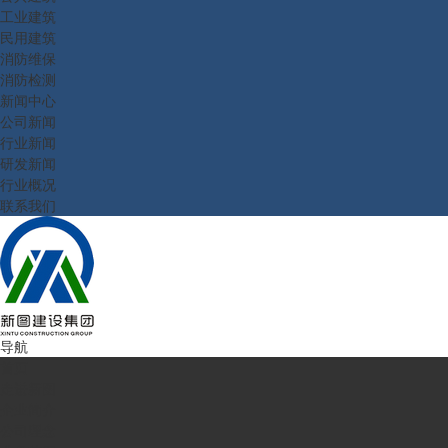
工业建筑
民用建筑
消防维保
消防检测
新闻中心
公司新闻
行业新闻
研发新闻
行业概况
联系我们
导航
首页
走进新图
企业简介
公司理念