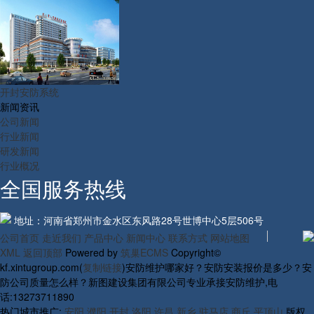
开封安防系统
新闻资讯
公司新闻
行业新闻
研发新闻
行业概况
全国服务热线
地址：河南省郑州市金水区东风路28号世博中心5层506号
公司首页
走近我们
产品中心
新闻中心
联系方式
网站地图
XML
返回顶部
Powered by
筑巢ECMS
Copyright©
kf.xintugroup.com(
复制链接
)安防维护哪家好？安防安装报价是多少？安
防公司质量怎么样？新图建设集团有限公司专业承接安防维护,电
话:13273711890
热门城市推广:
安阳
濮阳
开封
洛阳
许昌
新乡
驻马店
商丘
平顶山
版权