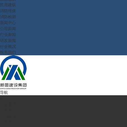
民用建筑
消防维保
消防检测
新闻中心
公司新闻
行业新闻
研发新闻
行业概况
联系我们
导航
首页
走进新图
企业简介
公司理念
业务范围