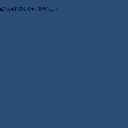
关信息发布和资讯展示，敬请关注！