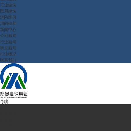
工业建筑
民用建筑
消防维保
消防检测
新闻中心
公司新闻
行业新闻
研发新闻
行业概况
联系我们
导航
首页
走进新图
企业简介
公司理念