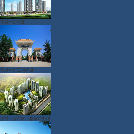
开封消防检测
开封消防工程建设
开封三级市政工程资质办理