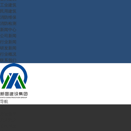
工业建筑
民用建筑
消防维保
消防检测
新闻中心
公司新闻
行业新闻
研发新闻
行业概况
联系我们
导航
首页
走进新图
企业简介
公司理念