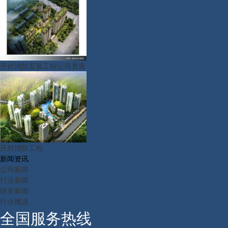
开封消防安装工程公司资质
开封消防工程
新闻资讯
公司新闻
行业新闻
研发新闻
行业概况
全国服务热线