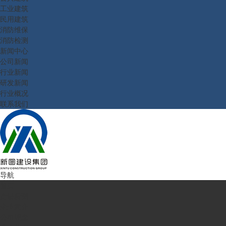
工业建筑
民用建筑
消防维保
消防检测
新闻中心
公司新闻
行业新闻
研发新闻
行业概况
联系我们
导航
首页
走进新图
企业简介
公司理念