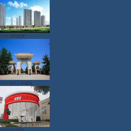
开封消防检测
开封消防工程建设
开封消防报审