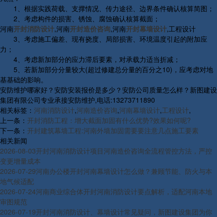
1、根据实践荷载、支撑情况、传力途径、边界条件确认核算简图；
2、考虑构件的损害、锈蚀、腐蚀确认核算截面；
河南
开封消防设计
,河南
开封造价咨询
,河南
开封幕墙设计
,工程设计
3、考虑施工偏差、现有挠度、局部损害、环境温度引起的附加应
力；
4、考虑新加部分的应力滞后要素，对承载力适当折减；
5、若新加部分分量较大(超过修建总分量的百分之10)，应考虑对地
基基础的影响。
安防维护哪家好？安防安装报价是多少？安防公司质量怎么样？新图建设
集团有限公司专业承接安防维护,电话:13273711890
相关标签：
河南消防设计
,
河南造价咨询
,
河南幕墙设计
,
工程设计
,
上一条：
开封消防工程：增大截面加固有什么优势?效果如何呢?
下一条：
开封建筑幕墙工程:河南外墙加固需要要注意几点施工要素
相关新闻
2026-08-03
开封河南消防设计项目河南造价咨询全流程管控方法，严控
变更增量成本
2026-07-29
河南办公楼开封河南幕墙设计怎么做？兼顾节能、防火与本
地气候适配
2026-07-24
河南商业综合体开封河南消防设计要点解析，适配河南本地
审图规范
2026-07-19
开封河南消防设计、幕墙设计常见疑问，新图建设集团为你