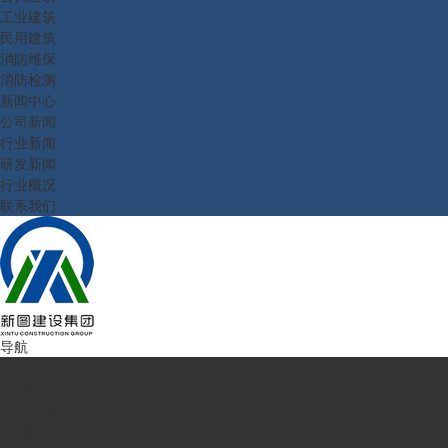
工业建筑
民用建筑
消防维保
消防检测
新闻中心
公司新闻
行业新闻
研发新闻
行业概况
联系我们
导航
首页
走进新图
企业简介
公司理念