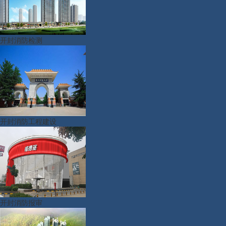
开封消防检测
开封消防工程建设
开封消防报审