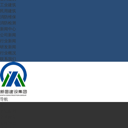
工业建筑
民用建筑
消防维保
消防检测
新闻中心
公司新闻
行业新闻
研发新闻
行业概况
联系我们
导航
首页
走进新图
企业简介
公司理念