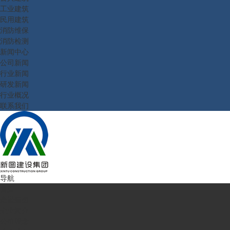
工业建筑
民用建筑
消防维保
消防检测
新闻中心
公司新闻
行业新闻
研发新闻
行业概况
联系我们
导航
首页
走进新图
企业简介
公司理念