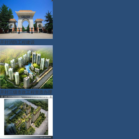
开封消防工程建设
开封三级市政工程资质办理