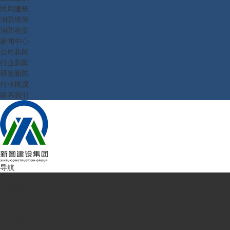
民用建筑
消防维保
消防检测
新闻中心
公司新闻
行业新闻
研发新闻
行业概况
联系我们
导航
首页
走进新图
企业简介
公司理念
业务范围