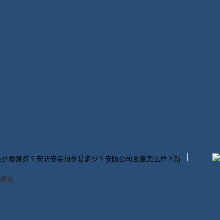
维护哪家好？安防安装报价是多少？安防公司质量怎么样？新
易客