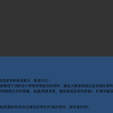
关信息发布和资讯展示，敬请关注！
家整理了消防设计审查所需提供的资料，建议大家按照规定提交相应资料
辖权限之外的新建、改建(用途变更、建筑保温及室内装修)、扩建等建设
准通知书)等合法身份证明文件(核对原件，留存复印件);