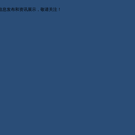
关信息发布和资讯展示，敬请关注！