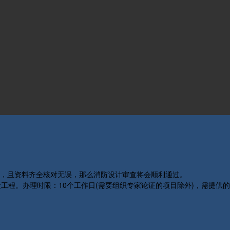
，且资料齐全核对无误，那么消防设计审查将会顺利通过。
工程。办理时限：10个工作日(需要组织专家论证的项目除外)，需提供的