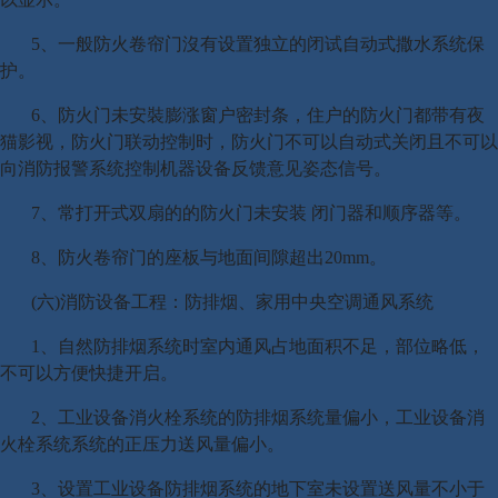
5、一般防火卷帘门沒有设置独立的闭试自动式撒水系统保
护。
6、防火门未安裝膨涨窗户密封条，住户的防火门都带有夜
猫影视，防火门联动控制时，防火门不可以自动式关闭且不可以
向消防报警系统控制机器设备反馈意见姿态信号。
7、常打开式双扇的的防火门未安装 闭门器和顺序器等。
8、防火卷帘门的座板与地面间隙超出20mm。
(六)消防设备工程：防排烟、家用中央空调通风系统
1、自然防排烟系统时室内通风占地面积不足，部位略低，
不可以方便快捷开启。
2、工业设备消火栓系统的防排烟系统量偏小，工业设备消
火栓系统系统的正压力送风量偏小。
3、设置工业设备防排烟系统的地下室未设置送风量不小于