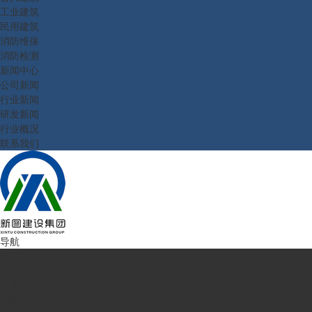
工业建筑
民用建筑
消防维保
消防检测
新闻中心
公司新闻
行业新闻
研发新闻
行业概况
联系我们
导航
首页
走进新图
企业简介
公司理念