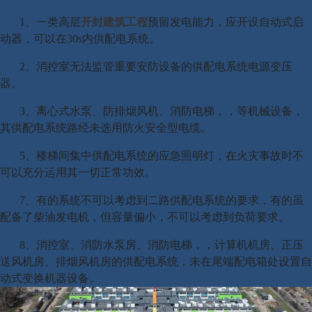
1、一类高层
开封建筑工程
预留发电能力，应开设自动式启
动器，可以在30s内供配电系统。
2、消控室无法监管重要安防设备的供配电系统电源变压
器。
3、离心式水泵、防排烟风机、消防电梯，，等机械设备，
其供配电系统路经未选用防火安全型电缆。
5、楼梯间集中供配电系统的应急照明灯，在火灾事故时不
可以充分运用其一切正常功效。
7、有的系统不可以考虑到二路供配电系统的要求，有的虽
配备了柴油发电机，但容量偏小，不可以考虑到负荷要求。
8、消控室、消防水泵房、消防电梯，，计算机机房、正压
送风机房、排烟风机房的供配电系统，未在尾端配电箱处设置自
动式变换机器设备。