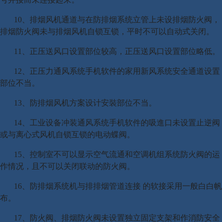
10、排烟风机通道与在防排烟系统立管上未设排烟防火阀，
排烟防火阀未与排烟风机自锁互锁，平时不可以自动式关闭。
11、正压送风口设置部位较高，正压送风口设置部位略低。
12、正压力通风系统手机软件的家用新风系统安全通道设置
部位不当。
13、防排烟风机方案设计安裝部位不当。
14、工业设备冲装通风系统手机软件的吸進口未设置止逆阀
或与离心式风机自锁互锁的电动蝶阀。
15、控制室不可以显示空气流通和空调机组系统防火阀的运
作情况，且不可以关闭联动的防火阀。
16、防排烟系统机与排排烟管道连接 的软接采用一般白白帆
布。
17、防火阀、排烟防火阀未设置独立固定支架和作消防安全