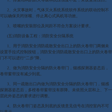
2、火灾事故时，气体灭火系统系统软件系统的联动控制不
可以确保关闭张嘴、停止离心式风机等功效。
3、喷嘴的安裝部位及间距不符合方案设计要求。
(五)消防设备工程：消防安全分隔系统
1、用于消防安全消防疏散安全出口上的防火卷帘门两侧未
设置手拉式控制按钮，消防安全消防疏散安全出口上的防火卷帘
门不可以进行“二步”降。
2、做为消防安全分隔的防火卷帘门，烟感探测器姿态后，
卷帘窗帘沒有减少到底。
3、同一疏散出口内做为消防安全分隔的防火卷帘门，烟感
探测器姿态后，多樘卷帘窗帘沒有群降。未依照火层和上、下一
层此外姿态的要求进行调整。
4、防火卷帘门姿态及到底的反馈意见信号在消控室内不可
以显示。