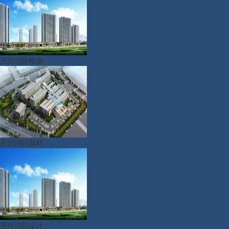
开封消防检测
开封消防器材
开封消防设计