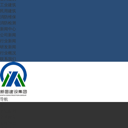
工业建筑
民用建筑
消防维保
消防检测
新闻中心
公司新闻
行业新闻
研发新闻
行业概况
联系我们
导航
首页
走进新图
企业简介
公司理念