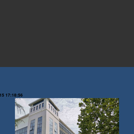
15 17:18:56