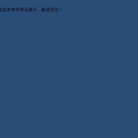
关信息发布和资讯展示，敬请关注！