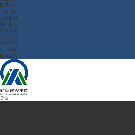
民用建筑
消防维保
消防检测
新闻中心
公司新闻
行业新闻
研发新闻
行业概况
联系我们
导航
首页
走进新图
企业简介
公司理念
业务范围