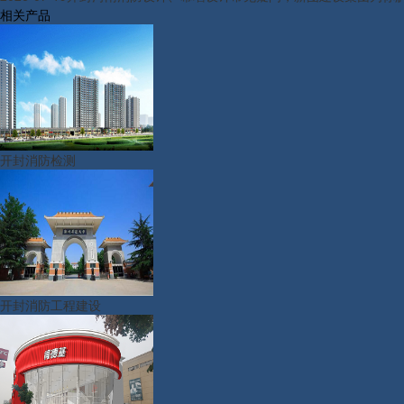
相关产品
开封消防检测
开封消防工程建设