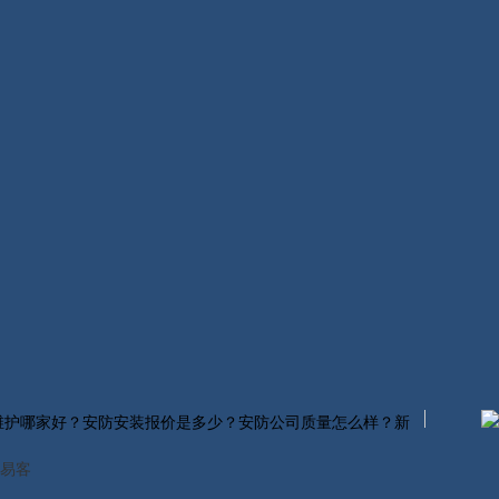
维护哪家好？安防安装报价是多少？安防公司质量怎么样？新
易客