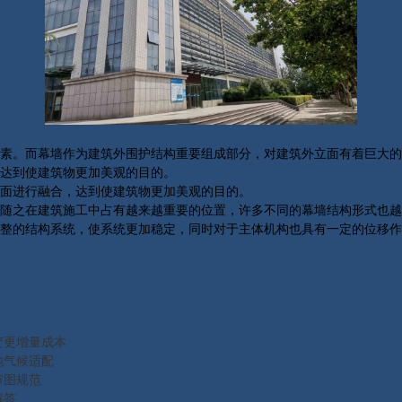
素。而幕墙作为建筑外围护结构重要组成部分，对建筑外立面有着巨大的
达到使建筑物更加美观的目的。
面进行融合，达到使建筑物更加美观的目的。
随之在建筑施工中占有越来越重要的位置，许多不同的幕墙结构形式也越
整的结构系统，使系统更加稳定，同时对于主体机构也具有一定的位移作
变更增量成本
地气候适配
审图规范
解答