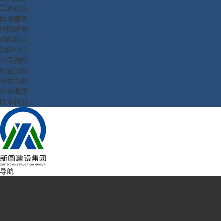
工业建筑
民用建筑
消防维保
消防检测
新闻中心
公司新闻
行业新闻
研发新闻
行业概况
联系我们
导航
首页
走进新图
企业简介
公司理念