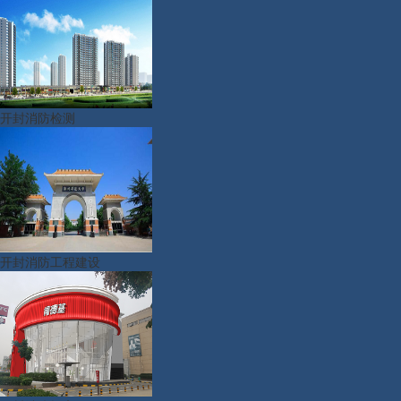
开封消防检测
开封消防工程建设