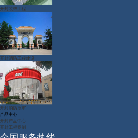
开封装饰工程
开封消防工程建设
开封消防报审
产品中心
开封产品中心
开封工程案例
全国服务热线