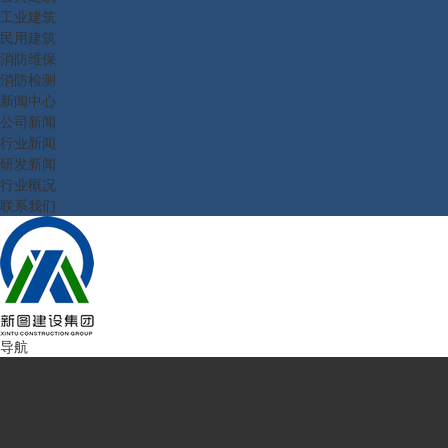
工业建筑
民用建筑
消防维保
消防检测
新闻中心
公司新闻
行业新闻
研发新闻
行业概况
联系我们
导航
首页
走进新图
企业简介
公司理念