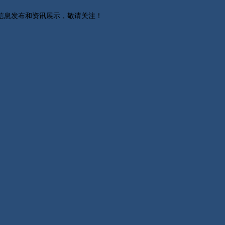
关信息发布和资讯展示，敬请关注！