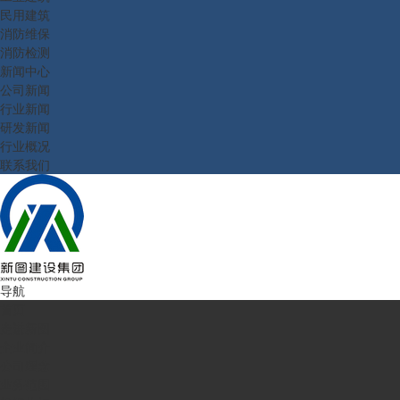
民用建筑
消防维保
消防检测
新闻中心
公司新闻
行业新闻
研发新闻
行业概况
联系我们
导航
首页
走进新图
企业简介
公司理念
业务范围