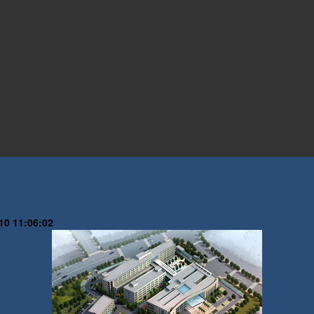
10 11:06:02