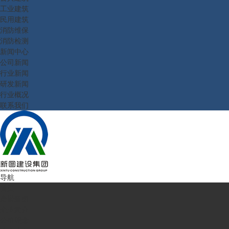
工业建筑
民用建筑
消防维保
消防检测
新闻中心
公司新闻
行业新闻
研发新闻
行业概况
联系我们
导航
首页
走进新图
企业简介
公司理念