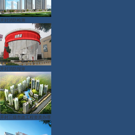
开封消防检测
开封消防报审
开封三级市政工程资质办理