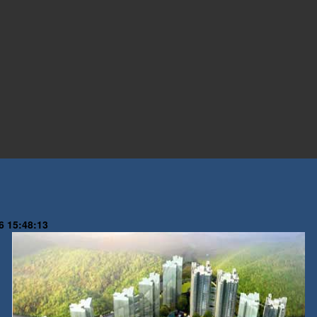
6 15:48:13