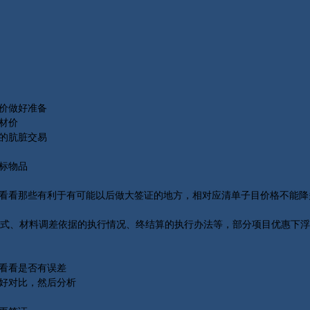
价做好准备
材价
的肮脏交易
标物品
看看那些有利于有可能以后做大签证的地方，相对应清单子目价格不能降
、材料调差依据的执行情况、终结算的执行办法等，部分项目优惠下浮
看看是否有误差
好对比，然后分析