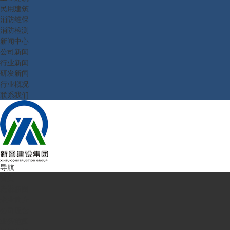
民用建筑
消防维保
消防检测
新闻中心
公司新闻
行业新闻
研发新闻
行业概况
联系我们
导航
首页
走进新图
企业简介
公司理念
业务范围