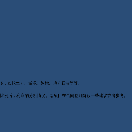
多，如挖土方、淤泥、沟槽、填方石渣等等。
比例后，利润的分析情况。给项目在合同签订阶段一些建议或者参考。