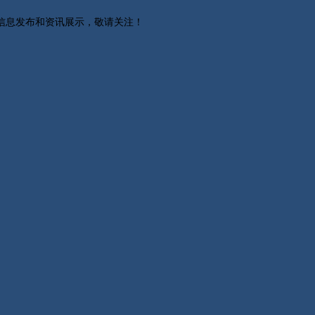
关信息发布和资讯展示，敬请关注！