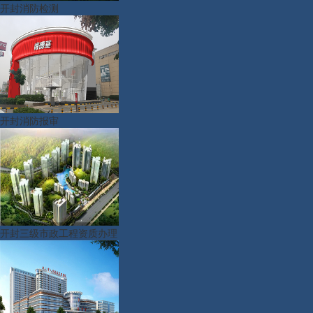
开封消防检测
开封消防报审
开封三级市政工程资质办理