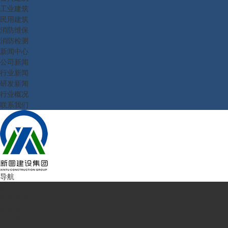
工业建筑
民用建筑
消防维保
消防检测
新闻中心
公司新闻
行业新闻
研发新闻
行业概况
联系我们
导航
首页
走进新图
企业简介
公司理念